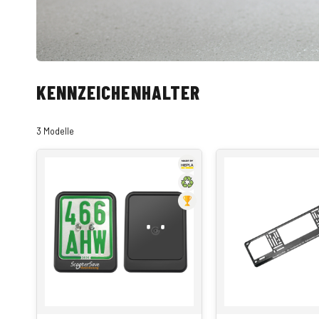
KENNZEICHENHALTER
3 Modelle