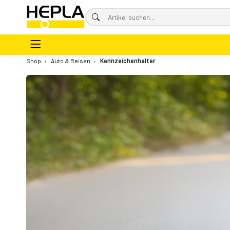
Shop
›
Auto & Reisen
›
Kennzeichenhalter