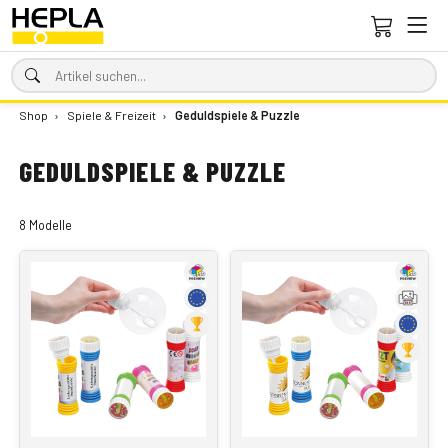
Shop
›
Spiele & Freizeit
›
Geduldspiele & Puzzle
GEDULDSPIELE & PUZZLE
8 Modelle