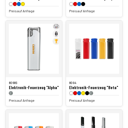
Preis auf Anfrage
Preis auf Anfrage
8068S
8094
Elektronik-Feuerzeug "Alpha"
Elektronik-Feuerzeug "Beta"
Preis auf Anfrage
Preis auf Anfrage