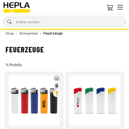
Shop
›
Streuartikel
›
Feuerzeuge
FEUERZEUGE
14 Modelle