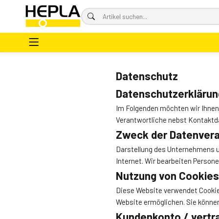
Datenschutz
Datenschutzerklärun
Im Folgenden möchten wir Ihnen e
Verantwortliche nebst Kontaktd
Zweck der Datenvera
Darstellung des Unternehmens u
Internet. Wir bearbeiten Person
Nutzung von Cookies
Diese Website verwendet Cookie
Website ermöglichen. Sie können 
Kundenkonto / vertr