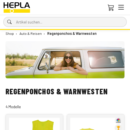
Shop
›
Auto & Reisen
›
Regenponchos & Warnwesten
REGENPONCHOS & WARNWESTEN
4 Modelle