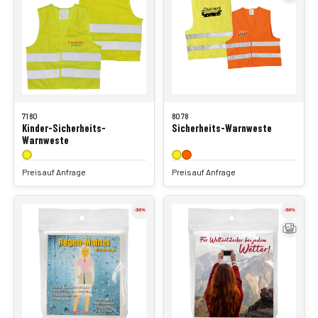
7180
8078
Kinder-Sicherheits-
Sicherheits-Warnweste
Warnweste
Preis auf Anfrage
Preis auf Anfrage