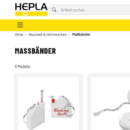
Shop
›
Haushalt & Heimwerken
›
Maßbänder
MASSBÄNDER
5 Modelle