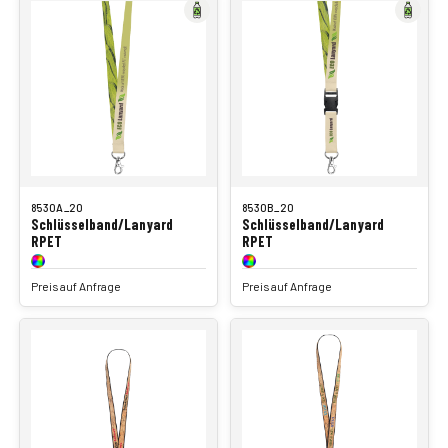
8530A_20
8530B_20
Schlüsselband/Lanyard
Schlüsselband/Lanyard
RPET
RPET
Preis auf Anfrage
Preis auf Anfrage