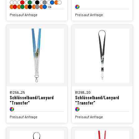
+4
Preis auf Anfrage
Preis auf Anfrage
8129A_25
8129B_20
Schlüsselband/Lanyard
Schlüsselband/Lanyard
"Transfer"
"Transfer"
Preis auf Anfrage
Preis auf Anfrage