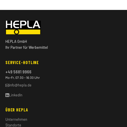
HEPLA GmbH
Ihr Partner für Werbemittel
SERVICE-HOTLINE
+49 5681 9966
Mo–Fr, 07:30 – 16:30 Uhr
info@hepla.de
LinkedIn
ÜBER HEPLA
Unternehmen
Standorte