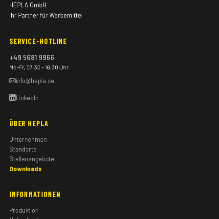
HEPLA GmbH
Ihr Partner für Werbemittel
SERVICE-HOTLINE
+49 5681 9966
Mo–Fr, 07:30 – 16:30 Uhr
info@hepla.de
LinkedIn
ÜBER HEPLA
Unternehmen
Standorte
Stellenangebote
Downloads
INFORMATIONEN
Produktion