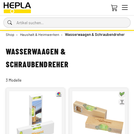
Shop
›
Haushalt & Heimwerken
›
Wasserwaagen & Schraubendreher
WASSERWAAGEN &
SCHRAUBENDREHER
3 Modelle