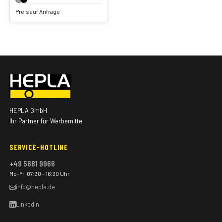
Preis auf Anfrage
HEPLA GmbH
Ihr Partner für Werbemittel
SERVICE-HOTLINE
+49 5681 9966
Mo–Fr, 07:30 – 16:30 Uhr
info@hepla.de
LinkedIn