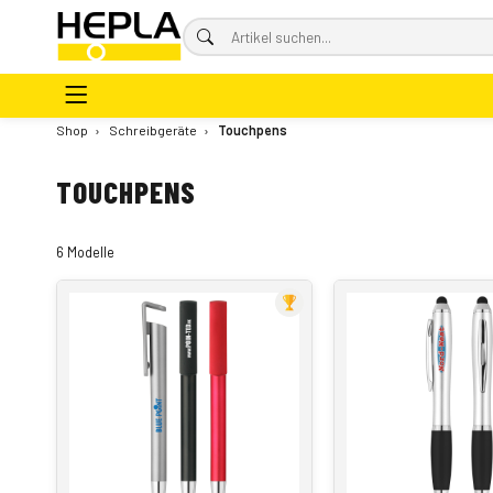
Shop
›
Schreibgeräte
›
Touchpens
TOUCHPENS
6 Modelle