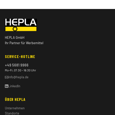
HEPLA GmbH
Ihr Partner für Werbemittel
SERVICE-HOTLINE
+49 5681 9966
Mo–Fr, 07:30 – 16:30 Uhr
info@hepla.de
LinkedIn
ÜBER HEPLA
Unternehmen
Standorte