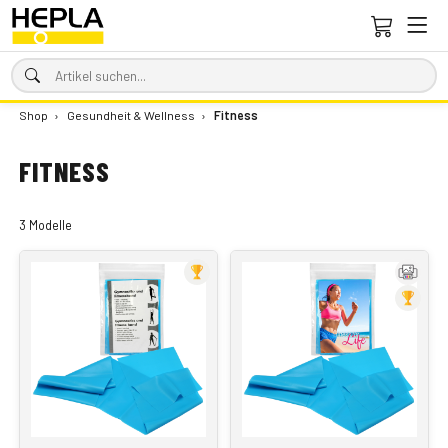
Shop
›
Gesundheit & Wellness
›
Fitness
FITNESS
3 Modelle