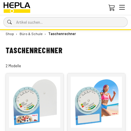
Shop
›
Büro & Schule
›
Taschenrechner
TASCHENRECHNER
2 Modelle